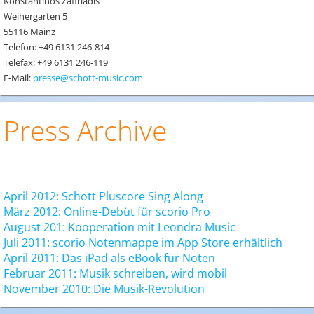
Konstantinos Zafiriadis
Weihergarten 5
55116 Mainz
Telefon: +49 6131 246-814
Telefax: +49 6131 246-119
E-Mail:
presse@schott-music.com
Press Archive
April 2012: Schott Pluscore Sing Along
März 2012: Online-Debüt für scorio Pro
August 201: Kooperation mit Leondra Music
Juli 2011: scorio Notenmappe im App Store erhältlich
April 2011: Das iPad als eBook für Noten
Februar 2011: Musik schreiben, wird mobil
November 2010: Die Musik-Revolution