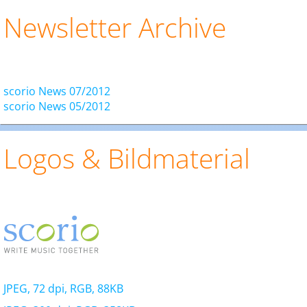
Newsletter Archive
scorio News 07/2012
scorio News 05/2012
Logos & Bildmaterial
JPEG, 72 dpi, RGB, 88KB